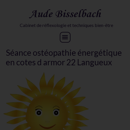
Aude Bisselbach
Cabinet de réflexologie et techniques bien-être
Séance ostéopathie énergétique
en cotes d armor 22 Langueux