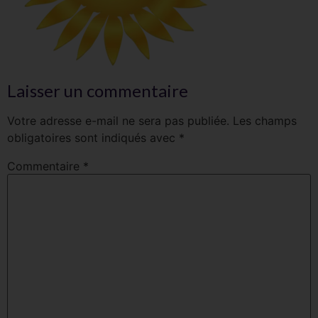
Laisser un commentaire
Votre adresse e-mail ne sera pas publiée.
Les champs
obligatoires sont indiqués avec
*
Commentaire
*