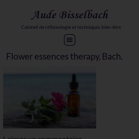
Aude Bisselbach
Cabinet de réflexologie et techniques bien-être
Flower essences therapy, Bach.
Laisser un commentaire