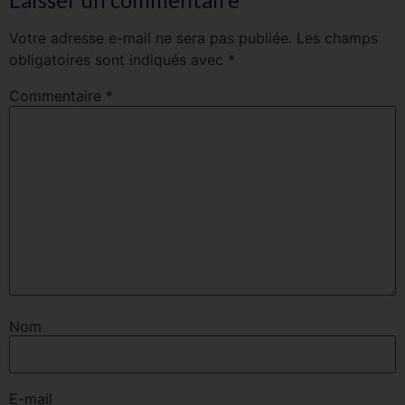
Votre adresse e-mail ne sera pas publiée.
Les champs
obligatoires sont indiqués avec
*
Commentaire
*
Nom
E-mail